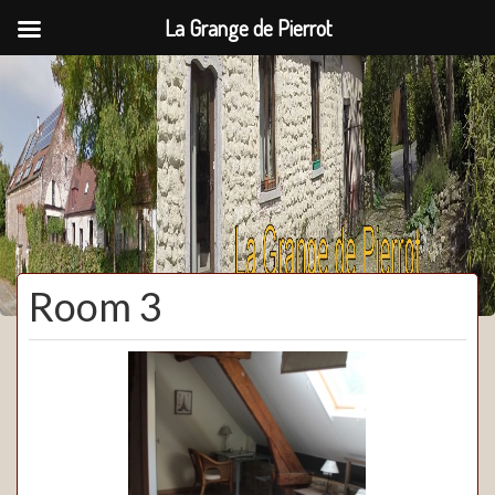
La Grange de Pierrot
La Grange de Pierrot
Room 3