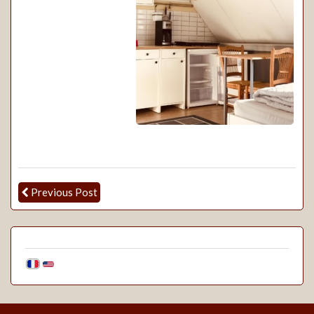
Previous Post