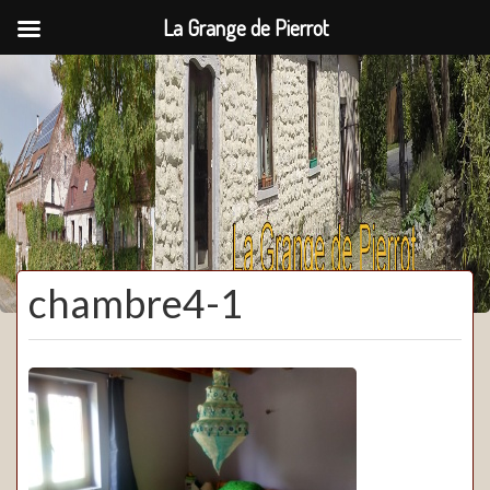
La Grange de Pierrot
La Grange de Pierrot
chambre4-1